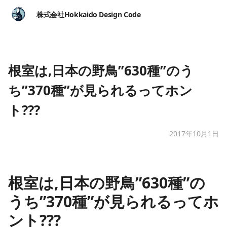
株式会社Hokkaido Design Code
根室は,日本の野鳥”630種”のう
ち”370種”が見られるってホン
ト???
2017年10月1日
根室は,日本の野鳥”630種”の
うち”370種”が見られるってホ
ント???