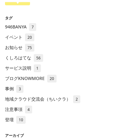
タグ
946BANYA
7
イベント
20
お知らせ
75
くしろはてな
56
サービス説明
1
ブログKNOWMORE
20
事例
3
地域クラウド交流会（ちいクラ）
2
注意事項
4
登壇
10
アーカイブ