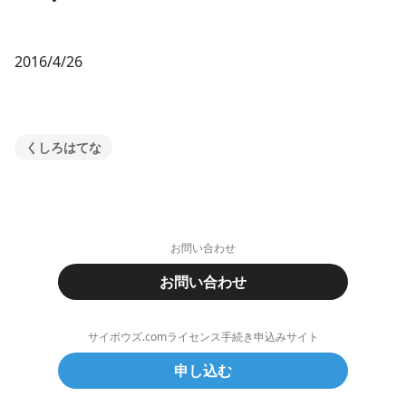
2016/4/26
くしろはてな
お問い合わせ
お問い合わせ
サイボウズ.comライセンス手続き申込みサイト
申し込む