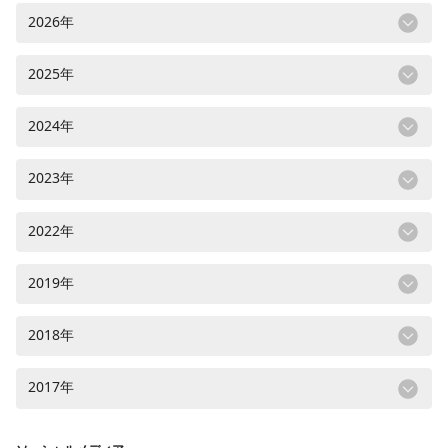
2026年
2025年
2024年
2023年
2022年
2019年
2018年
2017年