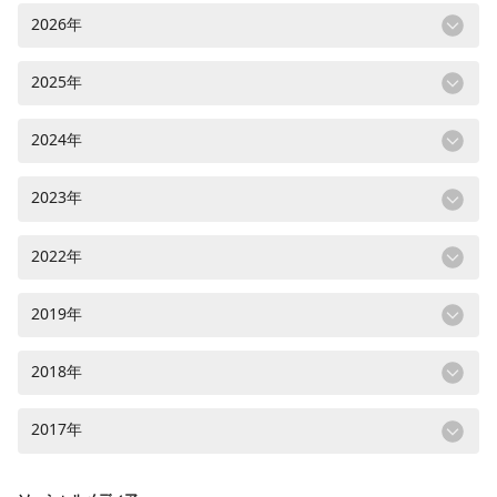
2026年
2025年
2024年
2023年
2022年
2019年
2018年
2017年