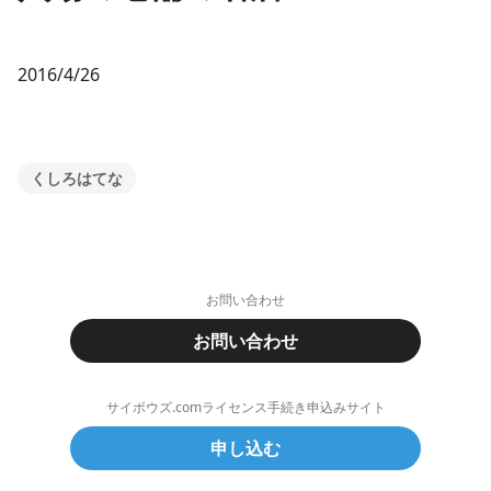
2016/4/26
くしろはてな
お問い合わせ
お問い合わせ
サイボウズ.comライセンス手続き申込みサイト
申し込む