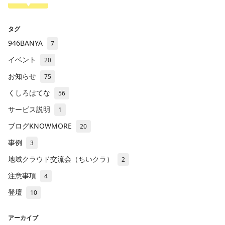
タグ
946BANYA
7
イベント
20
お知らせ
75
くしろはてな
56
サービス説明
1
ブログKNOWMORE
20
事例
3
地域クラウド交流会（ちいクラ）
2
注意事項
4
登壇
10
アーカイブ