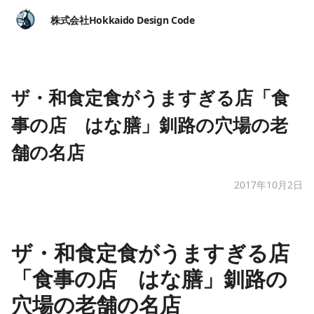
株式会社Hokkaido Design Code
ザ・和食定食がうますぎる店「食
事の店 はな膳」釧路の穴場の老
舗の名店
2017年10月2日
ザ・和食定食がうますぎる店
「食事の店 はな膳」釧路の
穴場の老舗の名店