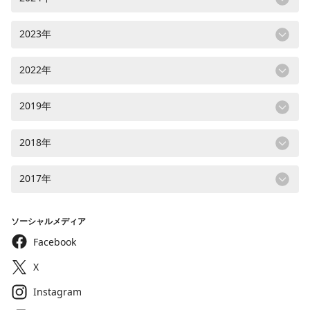
2023年
2022年
2019年
2018年
2017年
ソーシャルメディア
Facebook
X
Instagram