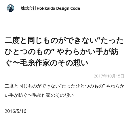
株式会社Hokkaido Design Code
二度と同じものができない”たった
ひとつのもの” やわらかい手が紡
ぐ〜毛糸作家のその想い
2017年10月15日
二度と同じものができない”たったひとつのもの” やわらか
い手が紡ぐ〜毛糸作家のその想い
2016/5/16