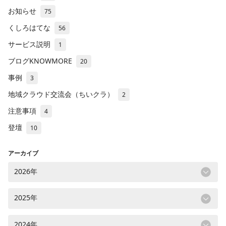
お知らせ
75
くしろはてな
56
サービス説明
1
ブログKNOWMORE
20
事例
3
地域クラウド交流会（ちいクラ）
2
注意事項
4
登壇
10
アーカイブ
2026年
2025年
2024年