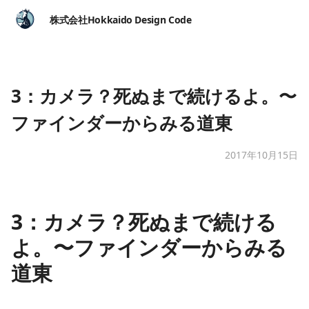
株式会社Hokkaido Design Code
3：カメラ？死ぬまで続けるよ。〜
ファインダーからみる道東
2017年10月15日
3：カメラ？死ぬまで続ける
よ。〜ファインダーからみる
道東