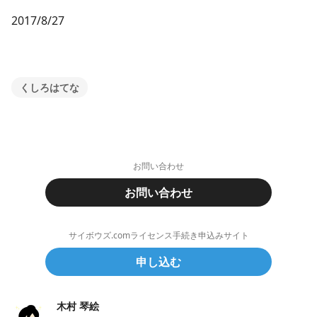
2017/8/27
くしろはてな
お問い合わせ
お問い合わせ
サイボウズ.comライセンス手続き申込みサイト
申し込む
木村 琴絵