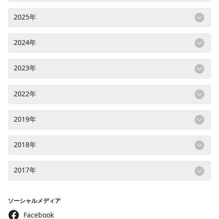
2025年
2024年
2023年
2022年
2019年
2018年
2017年
ソーシャルメディア
Facebook