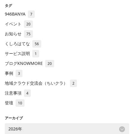
タグ
946BANYA
7
イベント
20
お知らせ
75
くしろはてな
56
サービス説明
1
ブログKNOWMORE
20
事例
3
地域クラウド交流会（ちいクラ）
2
注意事項
4
登壇
10
アーカイブ
2026年