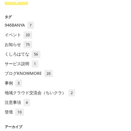
タグ
946BANYA
7
イベント
20
お知らせ
75
くしろはてな
56
サービス説明
1
ブログKNOWMORE
20
事例
3
地域クラウド交流会（ちいクラ）
2
注意事項
4
登壇
10
アーカイブ