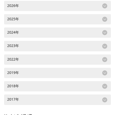
2026年
2025年
2024年
2023年
2022年
2019年
2018年
2017年