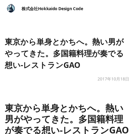
株式会社Hokkaido Design Code
東京から単身とかちへ。熱い男が
やってきた。多国籍料理が奏でる
想い-レストランGAO
2017年10月18日
東京から単身とかちへ。熱い
男がやってきた。多国籍料理
が奏でる想い-レストランGAO