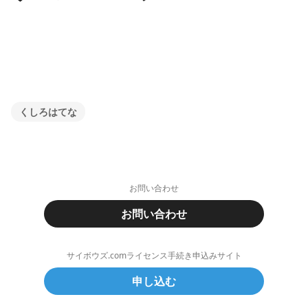
くしろはてな
お問い合わせ
お問い合わせ
サイボウズ.comライセンス手続き申込みサイト
申し込む