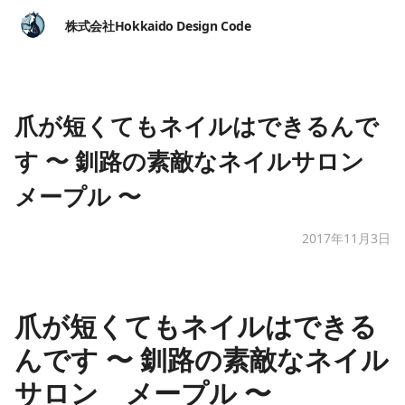
株式会社Hokkaido Design Code
爪が短くてもネイルはできるんで
す 〜 釧路の素敵なネイルサロン
メープル 〜
2017年11月3日
爪が短くてもネイルはできる
んです 〜 釧路の素敵なネイル
サロン メープル 〜