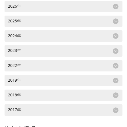
2026年
2025年
2024年
2023年
2022年
2019年
2018年
2017年