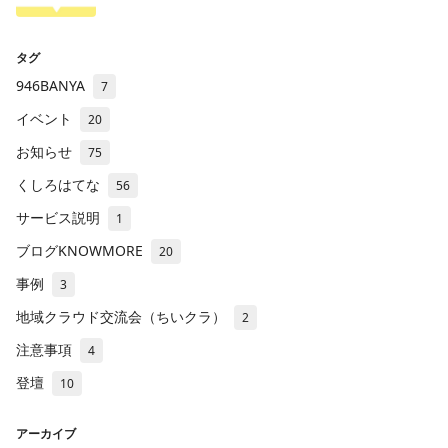
タグ
946BANYA
7
イベント
20
お知らせ
75
くしろはてな
56
サービス説明
1
ブログKNOWMORE
20
事例
3
地域クラウド交流会（ちいクラ）
2
注意事項
4
登壇
10
アーカイブ