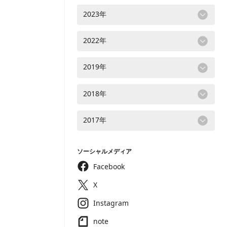
2023年
2022年
2019年
2018年
2017年
ソーシャルメディア
Facebook
X
Instagram
note