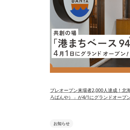
プレオープン来場者2,000人達成！北
ろばんや）」が4/1にグランドオープ
お知らせ