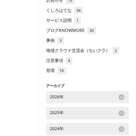
お知らせ
75
くしろはてな
56
サービス説明
1
ブログKNOWMORE
20
事例
3
地域クラウド交流会（ちいクラ）
2
注意事項
4
登壇
10
アーカイブ
2026年
2025年
2024年