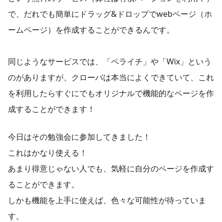
で、だれでも簡単にドラッグ&ドロップでwebページ（ホ
ームページ）を作成することができるんです。
同じようなサービスでは、「ペライチ」や「Wix」という
のがありますが、クローバは本当によくできていて、これ
を利用したらすぐにでもオリジナルで機能的なページを作
成することができます！
今日はその勉強会に参加してきました！
これはかなり使える！
あまり得意じゃない人でも、気軽に自分のページを作成す
ることができます。
しかも機能を上手に使えば、色々な可能性が待っていま
す。