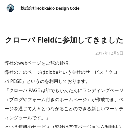
株式会社Hokkaido Design Code
クローバ Fieldに参加してきました
2017年12月9日
弊社のwebページをご覧の皆様。
弊社のこのページはqlobaという会社のサービス「クロー
バ PEGE」というのを利用しております。
「クローバ PAGE は誰でもかんたんにランディングページ
（ブログやフォーム付きのホームページ）が作成でき、ペ
ージを通じて人々とつながることのできる新しいマーケテ
ィングツールです。」
という無料のサービス（弊社は有償バージョンを利用中）