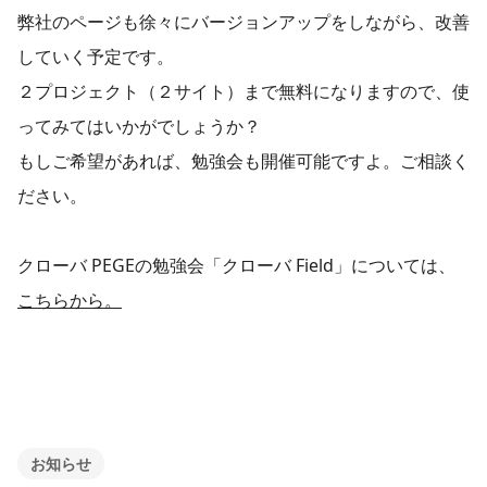
弊社のページも徐々にバージョンアップをしながら、改善
していく予定です。
２プロジェクト（２サイト）まで無料になりますので、使
ってみてはいかがでしょうか？
もしご希望があれば、勉強会も開催可能ですよ。ご相談く
ださい。
クローバ PEGEの勉強会「クローバ Field」については、
こちらから。
お知らせ