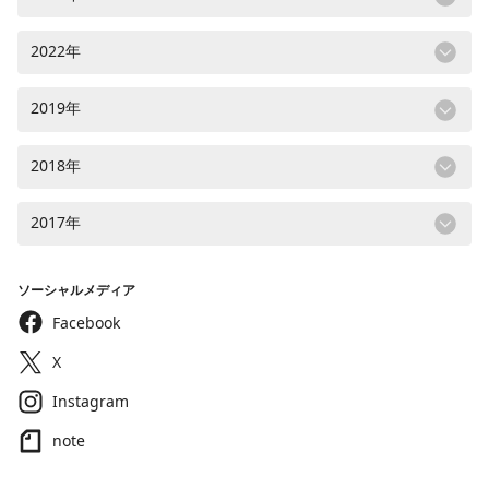
2022年
2019年
2018年
2017年
ソーシャルメディア
Facebook
X
Instagram
note