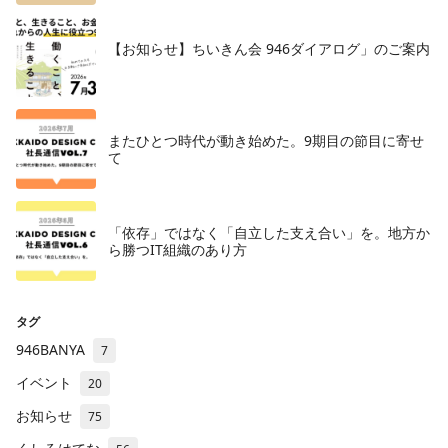
【お知らせ】ちいきん会 946ダイアログ」のご案内
またひとつ時代が動き始めた。9期目の節目に寄せ
て
「依存」ではなく「自立した支え合い」を。地方か
ら勝つIT組織のあり方
タグ
946BANYA
7
イベント
20
お知らせ
75