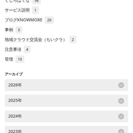
くしろはてな
56
サービス説明
1
ブログKNOWMORE
20
事例
3
地域クラウド交流会（ちいクラ）
2
注意事項
4
登壇
10
アーカイブ
2026年
2025年
2024年
2023年