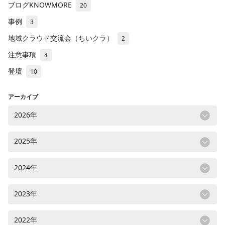
ブログKNOWMORE
20
事例
3
地域クラウド交流会（ちいクラ）
2
注意事項
4
登壇
10
アーカイブ
2026年
2025年
2024年
2023年
2022年