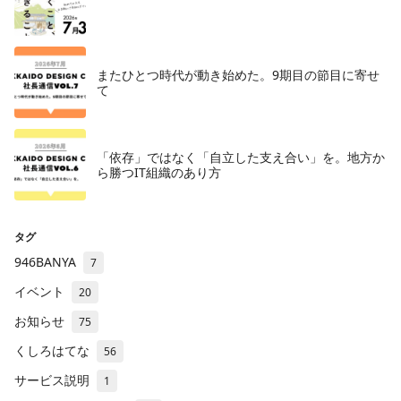
またひとつ時代が動き始めた。9期目の節目に寄せ
て
「依存」ではなく「自立した支え合い」を。地方か
ら勝つIT組織のあり方
タグ
946BANYA
7
イベント
20
お知らせ
75
くしろはてな
56
サービス説明
1