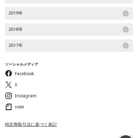
2019年
2018年
2017年
ソーシャルメディア
Facebook
X
Instagram
note
特定商取引法に基づく表記