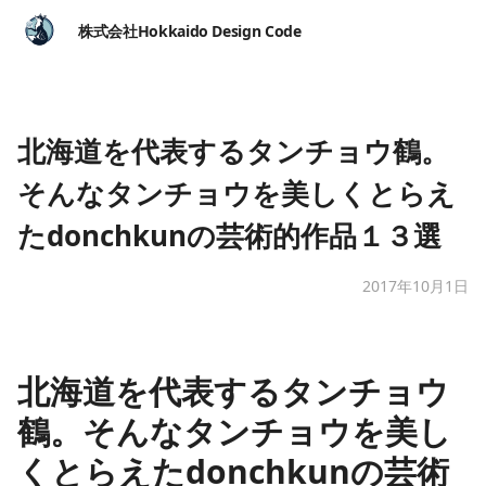
株式会社Hokkaido Design Code
北海道を代表するタンチョウ鶴。
そんなタンチョウを美しくとらえ
たdonchkunの芸術的作品１３選
2017年10月1日
北海道を代表するタンチョウ
鶴。そんなタンチョウを美し
くとらえたdonchkunの芸術