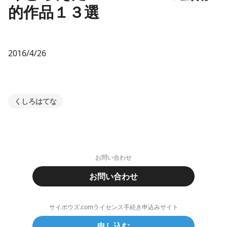
的作品１３選
2016/4/26
くしろはてな
お問い合わせ
お問い合わせ
サイボウズ.comライセンス手続き申込みサイト
申し込む