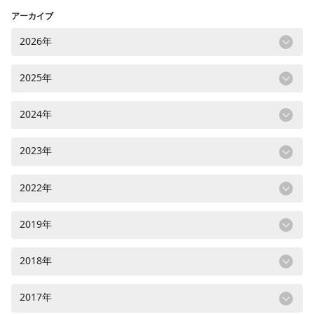
アーカイブ
2026年
2025年
2024年
2023年
2022年
2019年
2018年
2017年