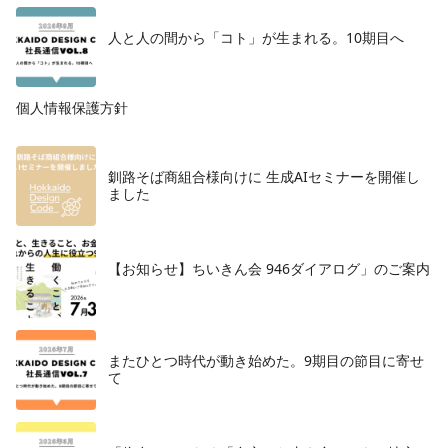
人と人の間から「コト」が生まれる。10期目へ
個人情報保護方針
釧路そば商組合様向けに 生成AIセミナーを開催し
ました
【お知らせ】ちいきん会 946ダイアログ」のご案内
またひとつ時代が動き始めた。9期目の節目に寄せ
て