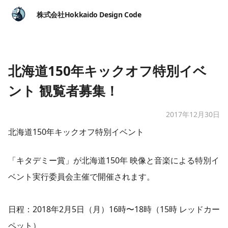
株式会社Hokkaido Design Code
北海道150年キックオフ特別イベ
ント 観覧者募集！
2017年12月30日
北海道150年キックオフ特別イベント
「キタデミー賞」が北海道150年 映像と音楽による特別イ
ベント実行委員会主催で開催されます。
日程：2018年2月5日（月）16時〜18時（15時 レッドカー
ペット）