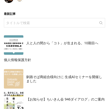
最新記事
人と人の間から「コト」が生まれる。10期目へ
個人情報保護方針
釧路そば商組合様向けに 生成AIセミナーを開催し
ました
【お知らせ】ちいきん会 946ダイアログ」のご案内