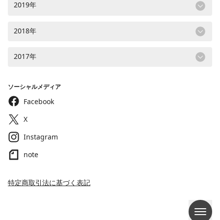
2019年
2018年
2017年
ソーシャルメディア
Facebook
X
Instagram
note
特定商取引法に基づく表記