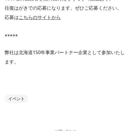
往復はがきでの応募になります。ぜひご応募ください。
応募は
こちらのサイトから
*****
弊社は北海道150年事業パートナー企業として参加いたし
ます。
イベント