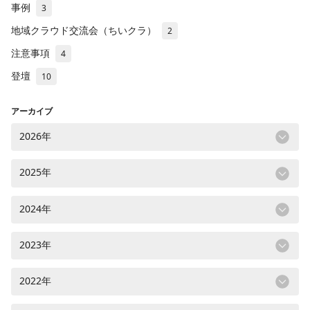
事例
3
地域クラウド交流会（ちいクラ）
2
注意事項
4
登壇
10
アーカイブ
2026年
2025年
2024年
2023年
2022年