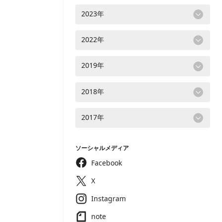
2023年
2022年
2019年
2018年
2017年
ソーシャルメディア
Facebook
X
Instagram
note