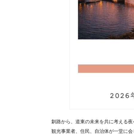
釧路から、道東の未来を共に考える夜
観光事業者、住民、自治体が一堂に会