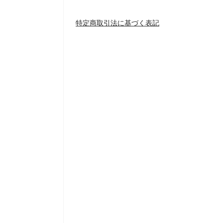
特定商取引法に基づく表記