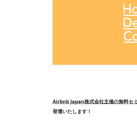
Airbnb Japan株式会社主催の無料セ
登壇いたします！