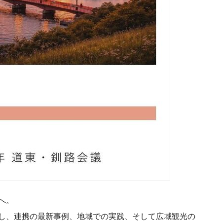
へ。
し、連携の最新事例、地域での実践、そして広域観光の