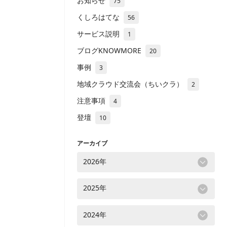
お知らせ
75
くしろはてな
56
サービス説明
1
ブログKNOWMORE
20
事例
3
地域クラウド交流会（ちいクラ）
2
注意事項
4
登壇
10
アーカイブ
2026年
2025年
2024年