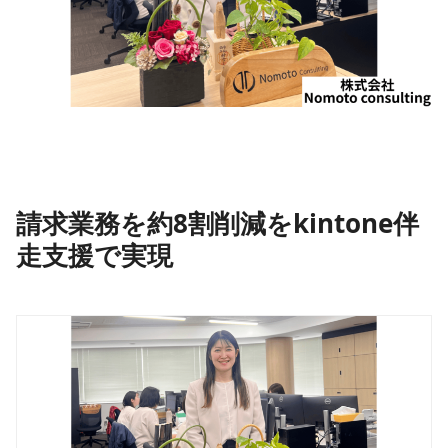
請求業務を約8割削減をkintone伴
走支援で実現