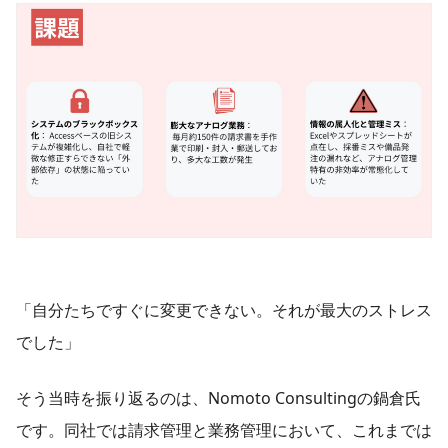
「自分たちですぐに変更できない。それが最大のストレス
でした」
そう当時を振り返るのは、Nomoto Consultingの鍋倉氏
です。同社では請求管理と業務管理において、これまでは