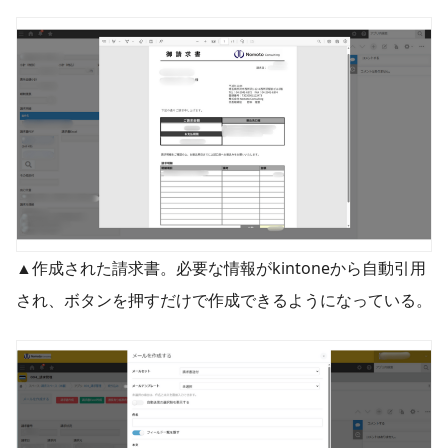
▲作成された請求書。必要な情報がkintoneから自動引用
され、ボタンを押すだけで作成できるようになっている。