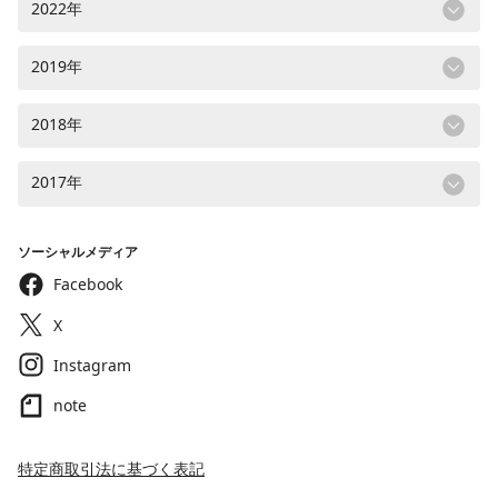
2022年
2019年
2018年
2017年
ソーシャルメディア
Facebook
X
Instagram
note
特定商取引法に基づく表記