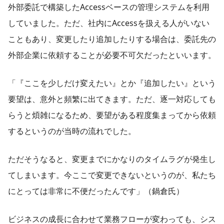
外部委託で構築したAccessベースの管理システムを利用
していました。ただ、社内にAccessを扱える人がいない
こともあり、変更したり追加したりする場合は、委託先の
外部企業に依頼することが必要不可欠だったといいます。
「『ここを少しだけ変えたい』とか『追加したい』という
要望は、意外と頻繁に出てきます。ただ、逐一対応しても
らうと煩雑になるため、要望がある程度集まってから依頼
するというのが当時の流れでした。
ただそうなると、変更までにかなりのタイムラグが発生し
てしまいます。今ここで変更できないというのが、私たち
にとっては非常に不便だったんです」（鍋倉氏）
ビジネスの成長に合わせて業務フローが変わっても、シス