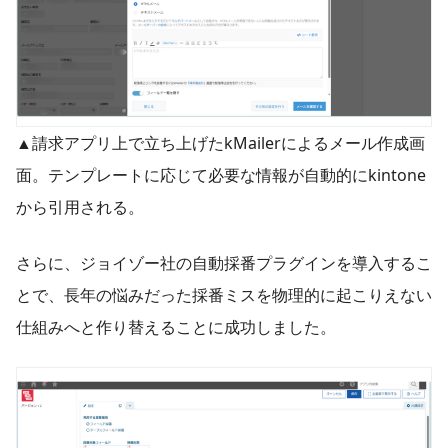
▲請求アプリ上で立ち上げたkMailerによるメール作成画
面。テンプレートに応じて必要な情報が自動的にkintone
から引用される。
さらに、ジョイゾー社の自動採番プラグインを導入するこ
とで、長年の悩みだった採番ミスを物理的に起こりえない
仕組みへと作り替えることに成功しました。