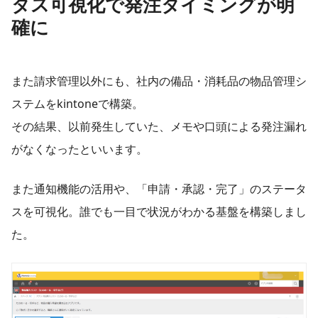
タス可視化で発注タイミングが明
確に
また請求管理以外にも、社内の備品・消耗品の物品管理シ
ステムをkintoneで構築。
その結果、以前発生していた、メモや口頭による発注漏れ
がなくなったといいます。
また通知機能の活用や、「申請・承認・完了」のステータ
スを可視化。誰でも一目で状況がわかる基盤を構築しまし
た。