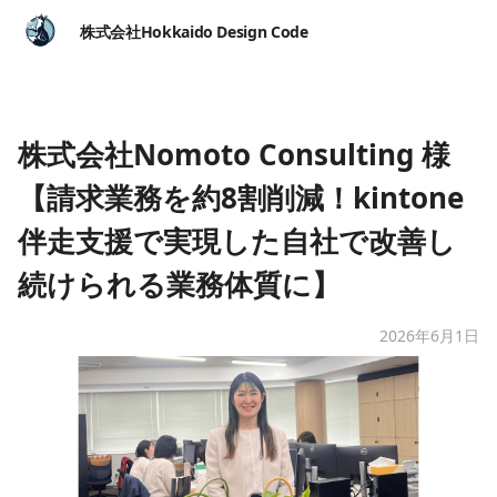
株式会社Hokkaido Design Code
株式会社Nomoto Consulting 様
【請求業務を約8割削減！kintone
伴走支援で実現した自社で改善し
続けられる業務体質に】
2026年6月1日