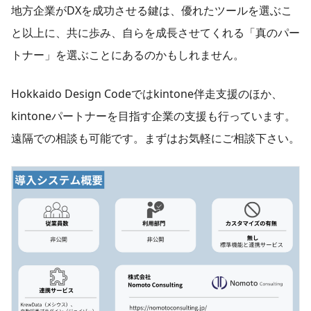
地方企業がDXを成功させる鍵は、優れたツールを選ぶこ
と以上に、共に歩み、自らを成長させてくれる「真のパー
トナー」を選ぶことにあるのかもしれません。
Hokkaido Design Codeではkintone伴走支援のほか、
kintoneパートナーを目指す企業の支援も行っています。
遠隔での相談も可能です。まずはお気軽にご相談下さい。