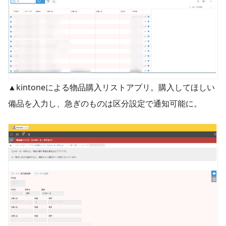
▲kintoneによる物品購入リストアプリ。購入してほしい
備品を入力し、急ぎのものは区分設定で通知可能に。