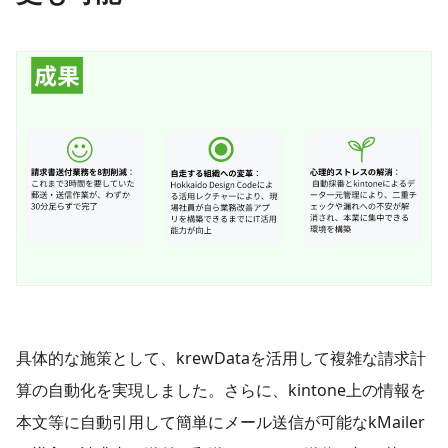
具体的な施策として、krewDataを活用して複雑な請求計
算の自動化を実現しました。さらに、kintone上の情報を
本文等に自動引用して簡単にメール送信が可能なkMailer