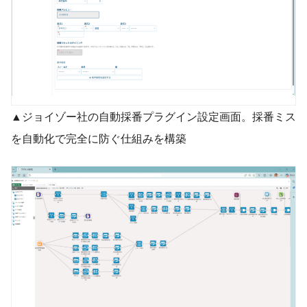
▲ジョイゾー社の自動採番プラグイン設定画面。採番ミス
を自動化で完全に防ぐ仕組みを構築