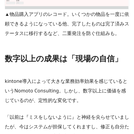
▲物品購入アプリのレコード。いくつかの物品を一度に依
頼できるようになっている他、完了したものは完了済みス
テータスに移行するなど、二重発注を防ぐ仕組みも。
数字以上の成果は「現場の自信」
kintone導入によって大きな業務効率効果を感じていると
いうNomoto Consulting。しかし、数字以上に価値を感
じているのが、定性的な変化です。
「以前は『ミスをしないように』と神経を尖らせていまし
たが、今はシステムが担保してくれますし、修正も自分た