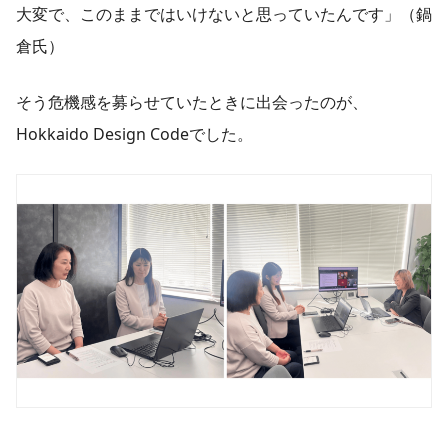
大変で、このままではいけないと思っていたんです」（鍋
倉氏）
そう危機感を募らせていたときに出会ったのが、
Hokkaido Design Codeでした。