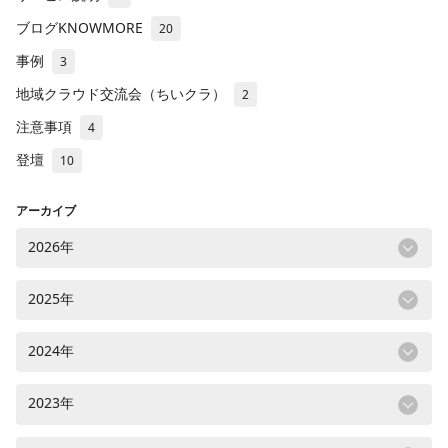
ブログKNOWMORE
20
事例
3
地域クラウド交流会（ちいクラ）
2
注意事項
4
登壇
10
アーカイブ
2026年
2025年
2024年
2023年