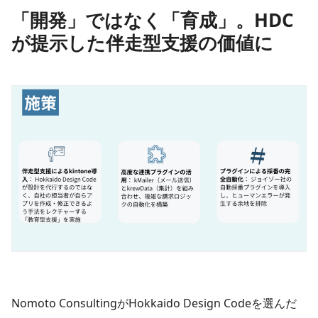
「開発」ではなく「育成」。HDC
が提示した伴走型支援の価値に
Nomoto ConsultingがHokkaido Design Codeを選んだ